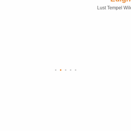
Lust Tempel Wild Dance