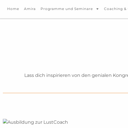
Home
Amira
Programme und Seminare
Coaching &
Lass dich inspirieren von den genialen Kong