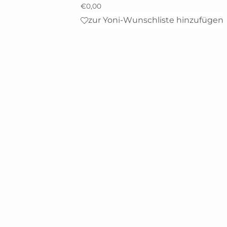
€
0,00
zur Yoni-Wunschliste hinzufügen