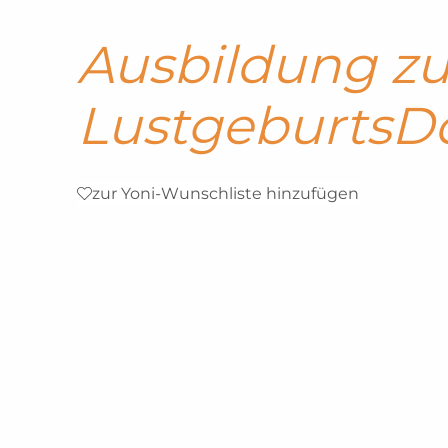
Ausbildung zu
LustgeburtsD
zur Yoni-Wunschliste hinzufügen