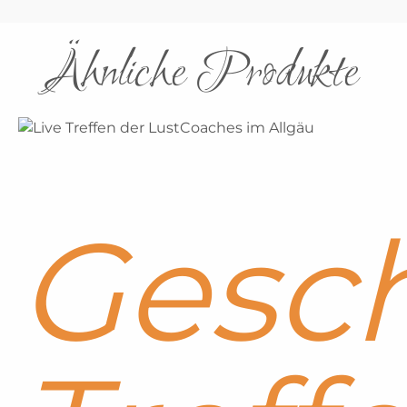
Ähnliche Produkte
Gesch