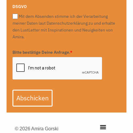
DSGVO
Mit dem Absenden stimme ich der Verarbeitung
meiner Daten laut Datenschutzerklärung zu und erhalte
den LustLetter mit Inspirationen und Neuigkeiten von
Amira.
Bitte bestätige Deine Anfrage.
*
Abschicken
© 2026 Amira Gorski