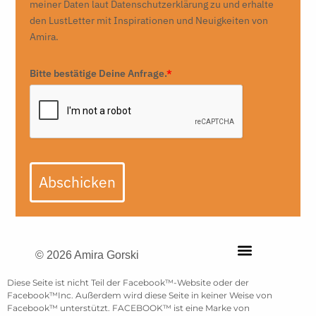
meiner Daten laut Datenschutzerklärung zu und erhalte
den LustLetter mit Inspirationen und Neuigkeiten von
Amira.
Bitte bestätige Deine Anfrage.
*
Abschicken
© 2026 Amira Gorski
Diese Seite ist nicht Teil der Facebook™-Website oder der
Facebook™Inc. Außerdem wird diese Seite in keiner Weise von
Facebook™ unterstützt. FACEBOOK™ ist eine Marke von