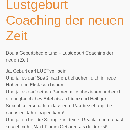
Lustgeburt
Coaching der neuen
Zeit
Doula Geburtsbegleitung – Lustgeburt Coaching der
neuen Zeit
Ja, Geburt darf LUSTvoll sein!
Und ja, es darf Spaß machen, tief gehen, dich in neue
Höhen und Ekstasen heben!
Und ja, es darf deinen Partner mit einbeziehen und euch
ein unglaubliches Erlebnis an Liebe und Heiliger
Sexualität erschaffen, dass eure Paarbeziehung die
nächsten Jahre tragen kann!
Und ja, du bist die Schöpferin deiner Realität und du hast
so viel mehr „Macht“ beim Gebären als du denkst!