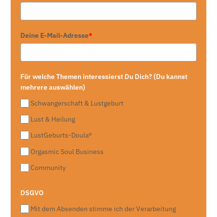
Deine E-Mail-Adresse
*
Für welche Themen interessierst Du Dich? (Du kannst
mehrere auswählen)
Schwangerschaft & Lustgeburt
Lust & Heilung
LustGeburts-Doula®
Orgasmic Soul Business
Community
DSGVO
Mit dem Absenden stimme ich der Verarbeitung