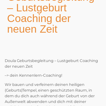
– Lustgeburt
Coaching der
neuen Zeit
Doula Geburtsbegleitung – Lustgeburt Coaching
der neuen Zeit
–> dein Kennenlern-Coaching!
Wir bauen und verfeinern deinen heiligen
(Geburts)Tempel, einen geschützten Raum, in
dem du dich auch während der Geburt von der
Außenwelt abwenden und dich mit deiner