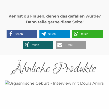
Kennst du Frauen, denen das gefallen würde?
Dann teile gerne diese Seite!
teilen
teilen
teilen
teilen
E-Mail
Ähnliche Produkte