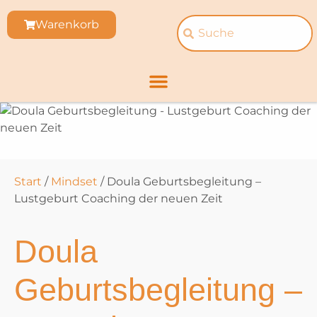
Warenkorb
Start
/
Mindset
/ Doula Geburtsbegleitung –
Lustgeburt Coaching der neuen Zeit
Doula
Geburtsbegleitung –