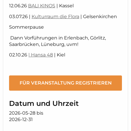
12.06.26
BALI KINOS
| Kassel
03.07.26 |
Kulturraum die Flora
| Gelsenkirchen
Sommerpause
Dann Vorführungen in Erlenbach, Görlitz,
Saarbrücken, Lüneburg, uvm!
02.10.26
| Hansa 48
| Kiel
FÜR VERANSTALTUNG REGISTRIEREN
Datum und Uhrzeit
2026-05-28
bis
2026-12-31