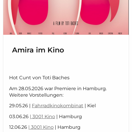
Amira im Kino
Hot Cunt von Toti Baches
Am 28.05.2026 war Premiere in Hamburg.
Weitere Vorstellungen:
29.05.26 |
Fahrradkinokombinat
| Kiel
03.06.26
| 3001 Kino
| Hamburg
12.06.26
| 3001 Kino
| Hamburg