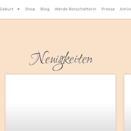
 Geburt
Shop
Blog
Werde Botschafterin
Presse
Amira
Neuigkeiten