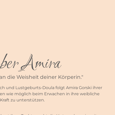
er Amira
an die Weisheit deiner Körperin."
ach und Lustgeburts-Doula folgt Amira Gorski ihrer
en wie möglich beim Erwachen in ihre weibliche
Kraft zu unterstützen.