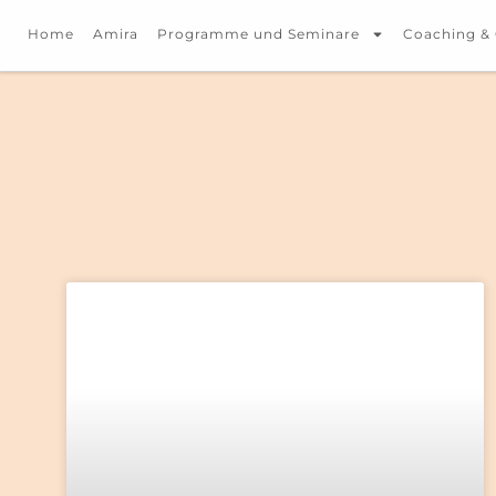
Home
Amira
Programme und Seminare
Coaching &