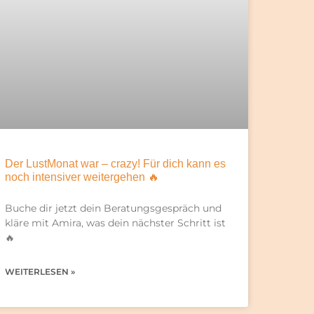
Der LustMonat war – crazy! Für dich kann es
noch intensiver weitergehen 🔥
Buche dir jetzt dein Beratungsgespräch und
kläre mit Amira, was dein nächster Schritt ist
🔥
WEITERLESEN »