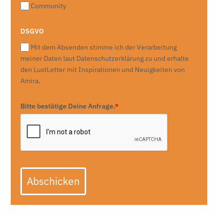
Community
DSGVO
Mit dem Absenden stimme ich der Verarbeitung
meiner Daten laut Datenschutzerklärung zu und erhalte
den LustLetter mit Inspirationen und Neuigkeiten von
Amira.
Bitte bestätige Deine Anfrage.
*
Abschicken