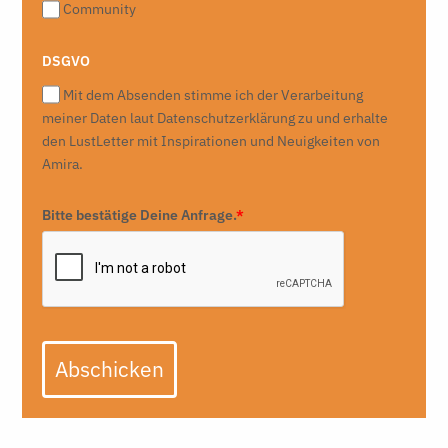
Community
DSGVO
Mit dem Absenden stimme ich der Verarbeitung
meiner Daten laut Datenschutzerklärung zu und erhalte
den LustLetter mit Inspirationen und Neuigkeiten von
Amira.
Bitte bestätige Deine Anfrage.
*
Abschicken