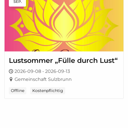
SEP.
Lustsommer „Fülle durch Lust“
2026-09-08 - 2026-09-13
Gemeinschaft Sulzbrunn
Offline
Kostenpflichtig