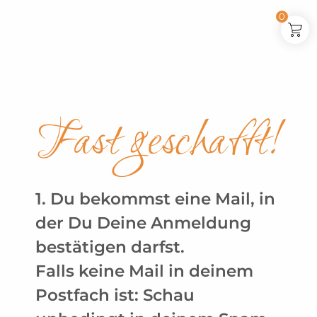
0
Fast geschafft!
1.
Du bekommst eine Mail, in
der Du Deine Anmeldung
bestätigen darfst.
Falls keine Mail in deinem
Postfach ist: Schau