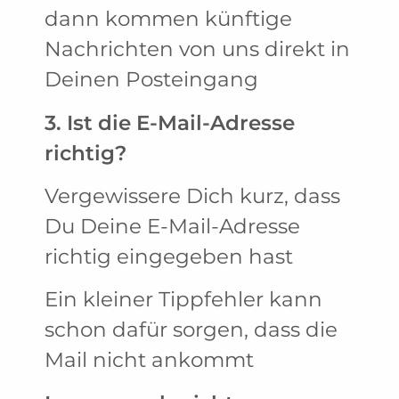
dann kommen künftige
Nachrichten von uns direkt in
Deinen Posteingang
3. Ist die E-Mail-Adresse
richtig?
Vergewissere Dich kurz, dass
Du Deine E-Mail-Adresse
richtig eingegeben hast
Ein kleiner Tippfehler kann
schon dafür sorgen, dass die
Mail nicht ankommt