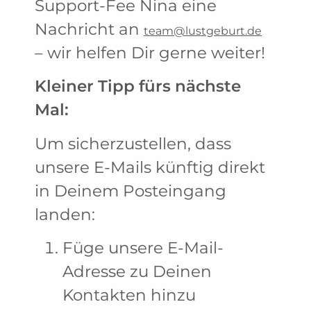
Support-Fee Nina eine
Nachricht an
team@lustgeburt.de
– wir helfen Dir gerne weiter!
Kleiner Tipp fürs nächste
Mal:
Um sicherzustellen, dass
unsere E-Mails künftig direkt
in Deinem Posteingang
landen:
Füge unsere E-Mail-
Adresse zu Deinen
Kontakten hinzu