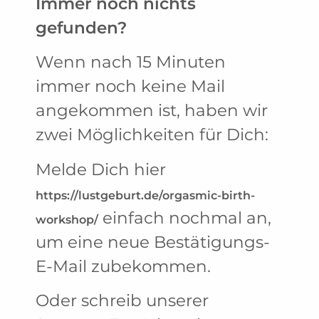
Immer noch nichts
gefunden?
Wenn nach 15 Minuten
immer noch keine Mail
angekommen ist, haben wir
zwei Möglichkeiten für Dich:
Melde Dich hier
https://lustgeburt.de/orgasmic-birth-
einfach nochmal an,
workshop/
um eine neue Bestätigungs-
E-Mail zubekommen.
Oder schreib unserer