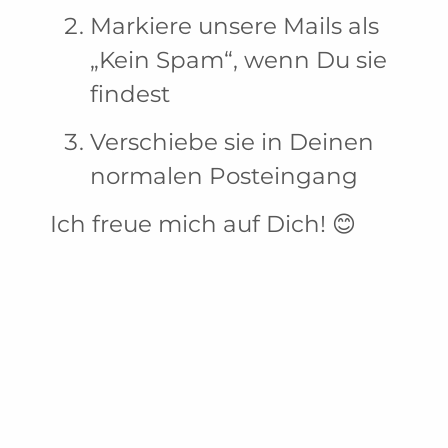
Markiere unsere Mails als
„Kein Spam“, wenn Du sie
findest
Verschiebe sie in Deinen
normalen Posteingang
Ich freue mich auf Dich! 😊