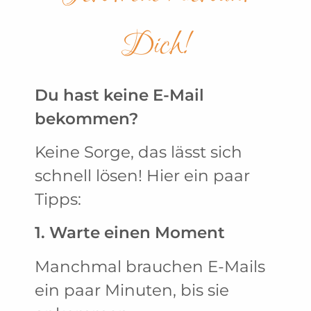
Dich!
Du hast keine E-Mail
bekommen?
Keine Sorge, das lässt sich
schnell lösen! Hier ein paar
Tipps:
1. Warte einen Moment
Manchmal brauchen E-Mails
ein paar Minuten, bis sie