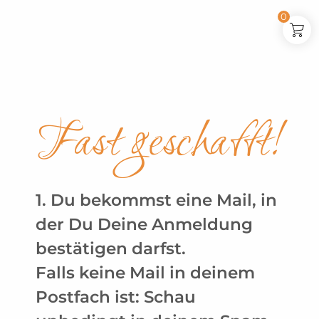
0
Fast geschafft!
1.
Du bekommst eine Mail, in
der Du Deine Anmeldung
bestätigen darfst.
Falls keine Mail in deinem
Postfach ist: Schau