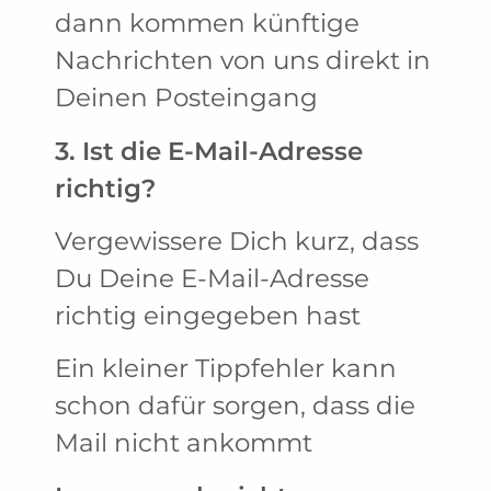
dann kommen künftige
Nachrichten von uns direkt in
Deinen Posteingang
3. Ist die E-Mail-Adresse
richtig?
Vergewissere Dich kurz, dass
Du Deine E-Mail-Adresse
richtig eingegeben hast
Ein kleiner Tippfehler kann
schon dafür sorgen, dass die
Mail nicht ankommt