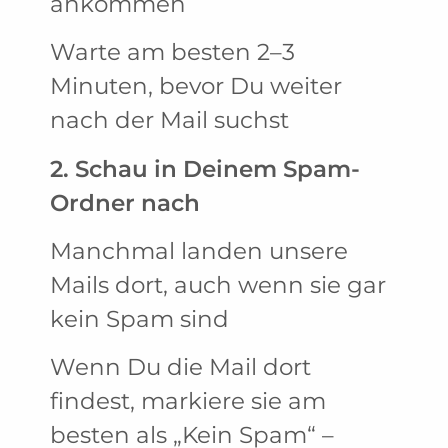
ankommen
Warte am besten 2–3
Minuten, bevor Du weiter
nach der Mail suchst
2. Schau in Deinem Spam-
Ordner nach
Manchmal landen unsere
Mails dort, auch wenn sie gar
kein Spam sind
Wenn Du die Mail dort
findest, markiere sie am
besten als „Kein Spam“ –